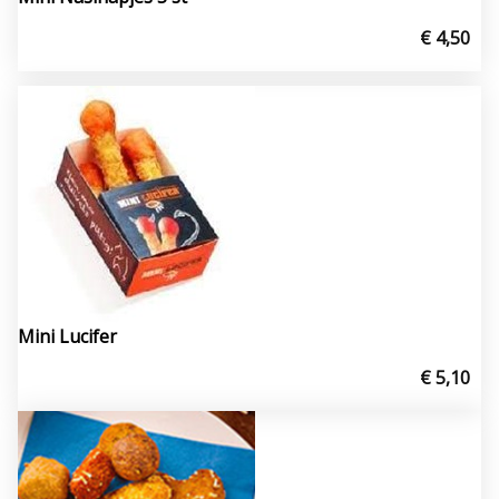
€ 4,50
Mini Lucifer
€ 5,10