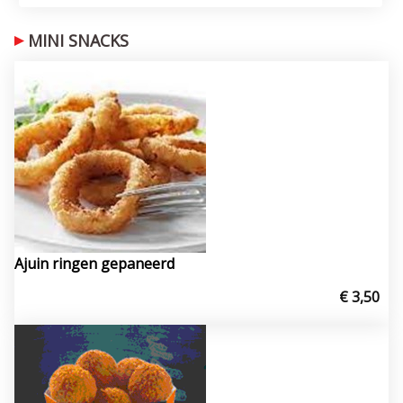
MINI SNACKS
Ajuin ringen gepaneerd
€ 3,50