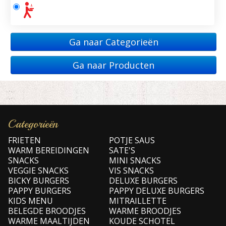
Ga naar Categorieën
Ga naar Producten
Categorieën
FRIETEN
POTJE SAUS
WARM BEREIDINGEN
SATE'S
SNACKS
MINI SNACKS
VEGGIE SNACKS
VIS SNACKS
BICKY BURGERS
DELUXE BURGERS
PAPPY BURGERS
PAPPY DELUXE BURGERS
KIDS MENU
MITRAILLETTE
BELEGDE BROODJES
WARME BROODJES
WARME MAALTIJDEN
KOUDE SCHOTEL