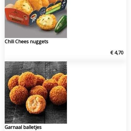
Chili Chees nuggets
€ 4,70
Garnaal balletjes