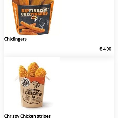
Chixfingers
€ 4,90
Chrispy Chicken stripes