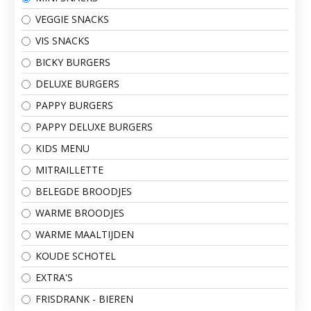
VEGGIE SNACKS
VIS SNACKS
BICKY BURGERS
DELUXE BURGERS
PAPPY BURGERS
PAPPY DELUXE BURGERS
KIDS MENU
MITRAILLETTE
BELEGDE BROODJES
WARME BROODJES
WARME MAALTIJDEN
KOUDE SCHOTEL
EXTRA'S
FRISDRANK - BIEREN